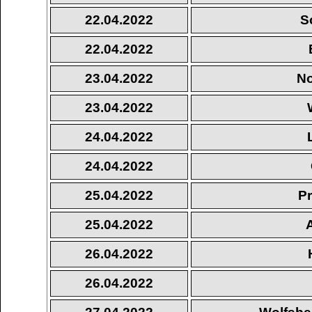
22.04.2022
S
22.04.2022
23.04.2022
No
23.04.2022
24.04.2022
24.04.2022
25.04.2022
Pr
25.04.2022
26.04.2022
26.04.2022