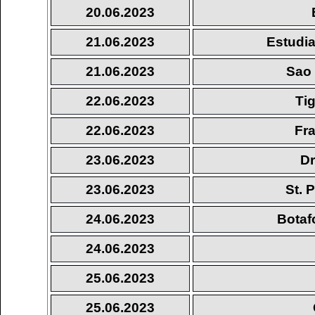
20.06.2023
21.06.2023
Estudia
21.06.2023
Sao 
22.06.2023
Tig
22.06.2023
Fra
23.06.2023
D
23.06.2023
St. 
24.06.2023
Botaf
24.06.2023
25.06.2023
25.06.2023