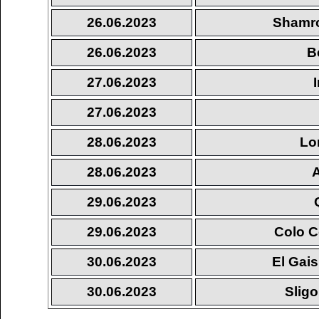
26.06.2023
Shamro
26.06.2023
B
27.06.2023
27.06.2023
28.06.2023
Lo
28.06.2023
29.06.2023
29.06.2023
Colo Co
30.06.2023
El Gai
30.06.2023
Slig