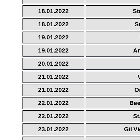
18.01.2022
St
18.01.2022
S
19.01.2022
19.01.2022
Am
20.01.2022
21.01.2022
21.01.2022
O
22.01.2022
Bee
22.01.2022
St
23.01.2022
Gil V