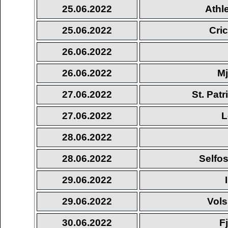
25.06.2022
Athl
25.06.2022
Cri
26.06.2022
26.06.2022
Mj
27.06.2022
St. Pat
27.06.2022
L
28.06.2022
28.06.2022
Selfos
29.06.2022
29.06.2022
Vols
30.06.2022
F