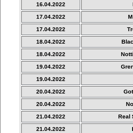
16.04.2022
17.04.2022
M
17.04.2022
T
18.04.2022
Bla
18.04.2022
Not
19.04.2022
Gren
19.04.2022
20.04.2022
Got
20.04.2022
No
21.04.2022
Real 
21.04.2022