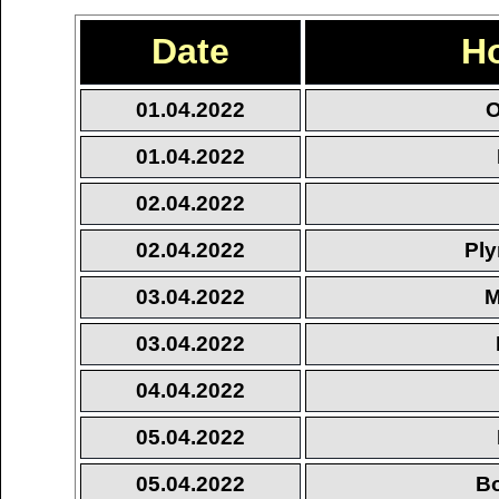
Date
H
01.04.2022
O
01.04.2022
02.04.2022
02.04.2022
Ply
03.04.2022
M
03.04.2022
04.04.2022
05.04.2022
05.04.2022
Bo