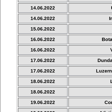
14.06.2022
14.06.2022
I
15.06.2022
16.06.2022
Bota
16.06.2022
17.06.2022
Dunda
17.06.2022
Luzern 
18.06.2022
18.06.2022
19.06.2022
Cor