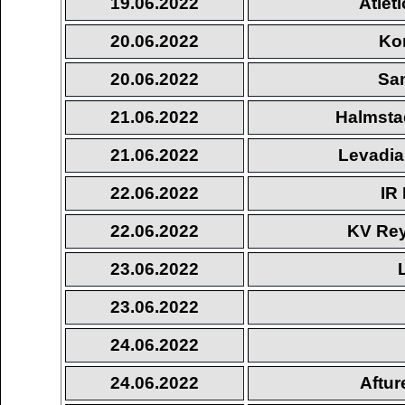
19.06.2022
Atlet
20.06.2022
Ko
20.06.2022
Sa
21.06.2022
Halmsta
21.06.2022
Levadia 
22.06.2022
IR
22.06.2022
KV Rey
23.06.2022
23.06.2022
24.06.2022
24.06.2022
Aftur