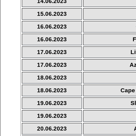
14.06.2023
15.06.2023
16.06.2023
16.06.2023
F
17.06.2023
L
17.06.2023
Az
18.06.2023
18.06.2023
Cape 
19.06.2023
S
19.06.2023
20.06.2023