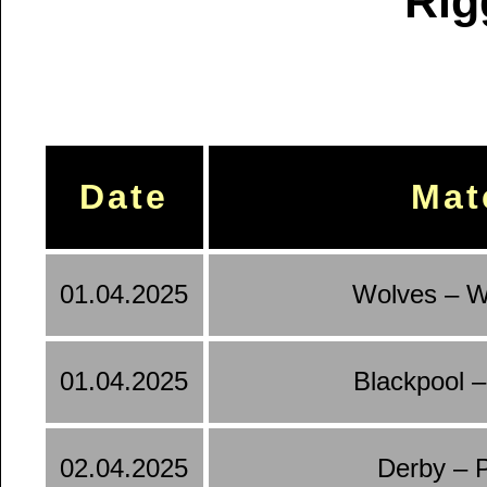
Rig
Date
Mat
01.04.2025
Wolves – 
01.04.2025
Blackpool 
02.04.2025
Derby – 