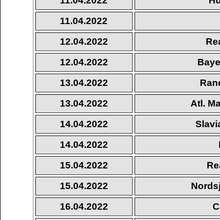
11.04.2022
Hu
11.04.2022
12.04.2022
Re
12.04.2022
Baye
13.04.2022
Rand
13.04.2022
Atl. M
14.04.2022
Slavi
14.04.2022
15.04.2022
Re
15.04.2022
Nords
16.04.2022
C