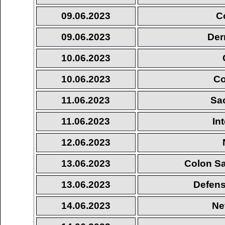
09.06.2023
C
09.06.2023
Der
10.06.2023
10.06.2023
Co
11.06.2023
Sa
11.06.2023
In
12.06.2023
13.06.2023
Colon Sa
13.06.2023
Defens
14.06.2023
Ne