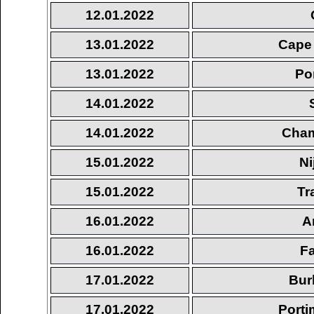
12.01.2022
13.01.2022
Cape 
13.01.2022
Po
14.01.2022
14.01.2022
Cham
15.01.2022
Ni
15.01.2022
Tr
16.01.2022
A
16.01.2022
Fa
17.01.2022
Bur
17.01.2022
Port