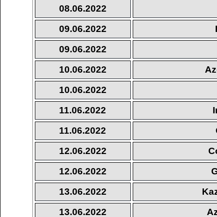
08.06.2022
09.06.2022
09.06.2022
10.06.2022
Az
10.06.2022
11.06.2022
11.06.2022
12.06.2022
C
12.06.2022
G
13.06.2022
Kaz
13.06.2022
Az