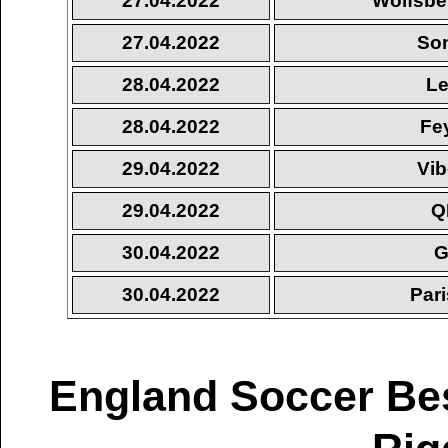
27.04.2022
Wolfsbe
27.04.2022
So
28.04.2022
Le
28.04.2022
Fe
29.04.2022
Vib
29.04.2022
Q
30.04.2022
G
30.04.2022
Par
England Soccer Be