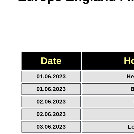
Date
H
01.06.2023
He
01.06.2023
B
02.06.2023
02.06.2023
03.06.2023
Lo