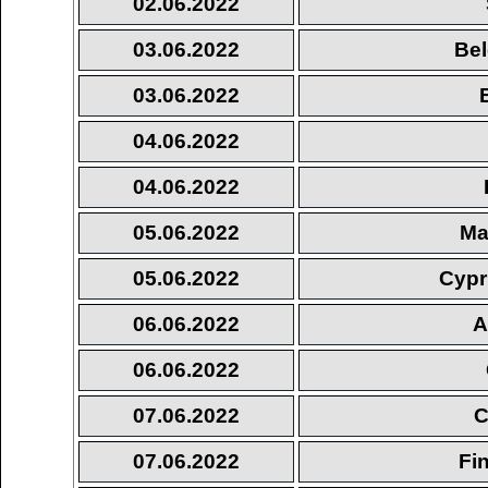
02.06.2022
03.06.2022
Bel
03.06.2022
04.06.2022
04.06.2022
05.06.2022
Ma
05.06.2022
Cypr
06.06.2022
A
06.06.2022
07.06.2022
C
07.06.2022
Fi