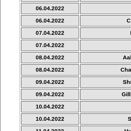
06.04.2022
06.04.2022
C
07.04.2022
07.04.2022
08.04.2022
Aa
08.04.2022
Cha
09.04.2022
Sh
09.04.2022
Gil
10.04.2022
10.04.2022
S