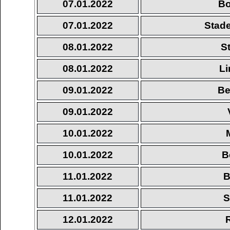
07.01.2022
Bo
07.01.2022
Stade
08.01.2022
S
08.01.2022
Li
09.01.2022
Be
09.01.2022
10.01.2022
10.01.2022
B
11.01.2022
B
11.01.2022
S
12.01.2022