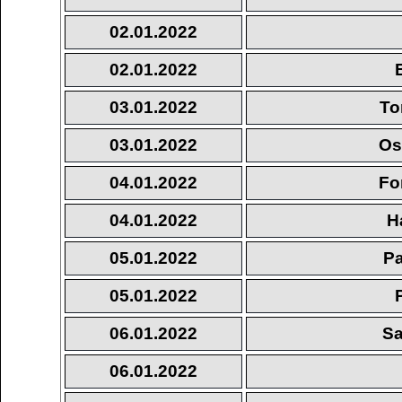
02.01.2022
02.01.2022
03.01.2022
To
03.01.2022
Os
04.01.2022
Fo
04.01.2022
H
05.01.2022
Pa
05.01.2022
06.01.2022
Sa
06.01.2022