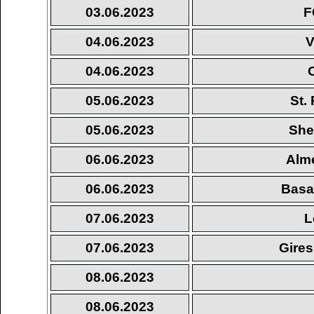
03.06.2023
F
04.06.2023
V
04.06.2023
05.06.2023
St.
05.06.2023
She
06.06.2023
Alm
06.06.2023
Basa
07.06.2023
L
07.06.2023
Gires
08.06.2023
08.06.2023