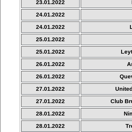
23.01.2022
24.01.2022
24.01.2022
25.01.2022
25.01.2022
Ley
26.01.2022
A
26.01.2022
Quev
27.01.2022
United
27.01.2022
Club Br
28.01.2022
Ni
28.01.2022
Tr