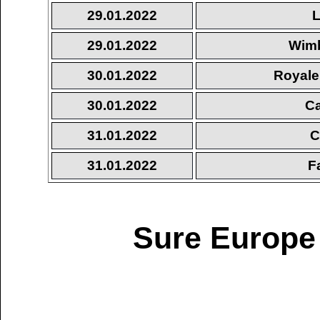
29.01.2022
L
29.01.2022
Wimb
30.01.2022
Royale
30.01.2022
Ca
31.01.2022
C
31.01.2022
F
Sure Europe