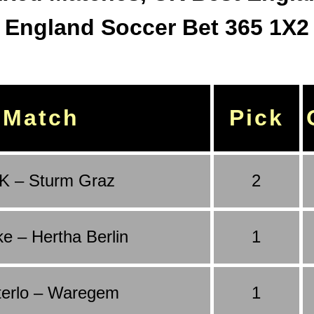
England Soccer Bet 365 1X2
Match
Pick
K – Sturm Graz
2
e – Hertha Berlin
1
erlo – Waregem
1