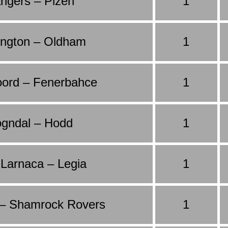
ngers – Plzen
1
ington – Oldham
1
ord – Fenerbahce
1
gndal – Hodd
1
Larnaca – Legia
1
i – Shamrock Rovers
1