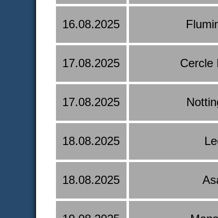
16
.08.2025
Flumi
17.08.2025
Cercle
17
.08.2025
Notti
18.08.2025
Le
18
.08.2025
As