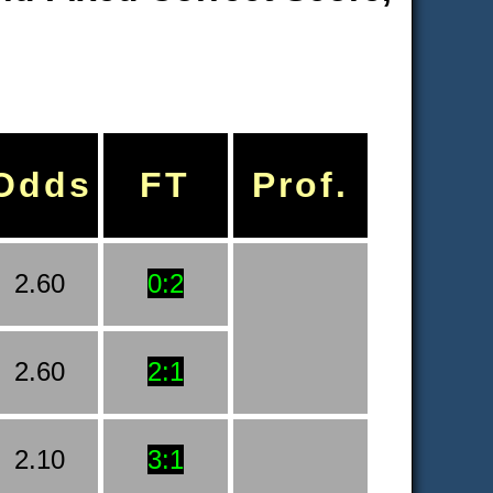
Odds
FT
Prof.
2.60
0:2
2.60
2:1
2.10
3:1