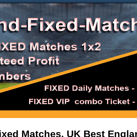
ixed Matches, UK Best Englan