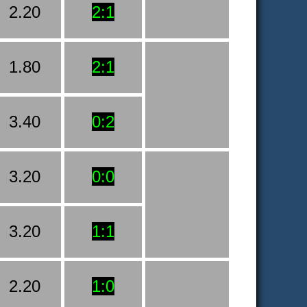
2.20
2:1
1.80
2:1
3.40
0:2
3.20
0:0
3.20
1:1
2.20
1:0