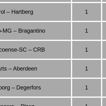
rol – Hartberg
1
co-MG – Bragantino
1
coense-SC – CRB
1
rts – Aberdeen
1
borg – Degerfors
1