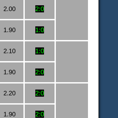
2.00
2:0
1.90
1:0
2.10
1:0
1.90
2:0
2.20
2:0
1.90
2:0