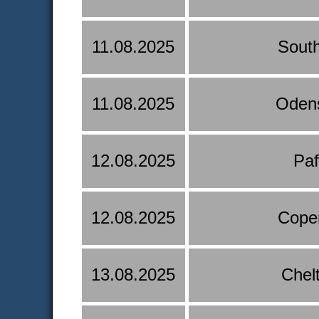
11.08.2025
South
11
.08.2025
Oden
12.08.2025
Paf
12
.08.2025
Cope
13.08.2025
Chel