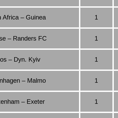
 Africa – Guinea
1
se – Randers FC
1
os – Dyn. Kyiv
1
nhagen – Malmo
1
tenham – Exeter
1