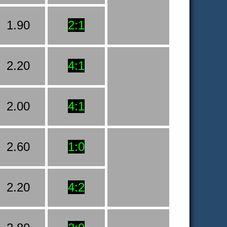
1.90
2:1
2.20
4:1
2.00
4:1
2.60
1:0
2.2
0
4:2