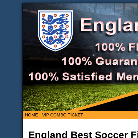
HOME
VIP COMBO TICKET
England Best Soccer F