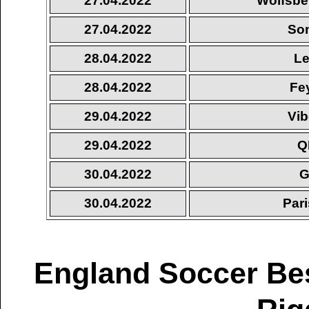
27.04.2022
Wolfsbe
27.04.2022
So
28.04.2022
Le
28.04.2022
Fe
29.04.2022
Vib
29.04.2022
Q
30.04.2022
G
30.04.2022
Par
England Soccer Be