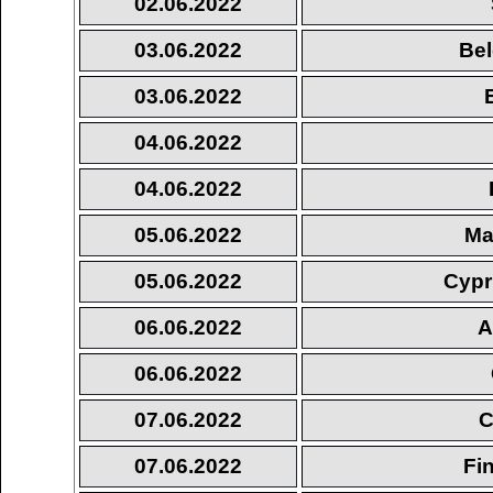
02.06.2022
03.06.2022
Bel
03.06.2022
04.06.2022
04.06.2022
05.06.2022
Ma
05.06.2022
Cypr
06.06.2022
A
06.06.2022
07.06.2022
C
07.06.2022
Fi