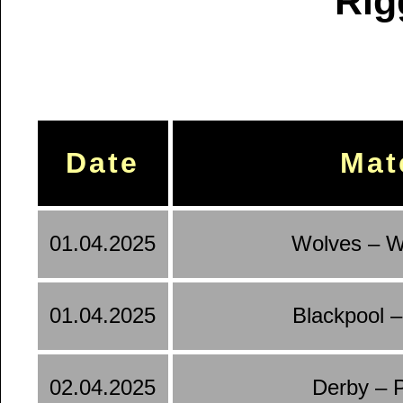
Rig
Date
Mat
01.04.2025
Wolves – 
01.04.2025
Blackpool 
02.04.2025
Derby – 