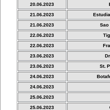
20.06.2023
21.06.2023
Estudia
21.06.2023
Sao 
22.06.2023
Tig
22.06.2023
Fra
23.06.2023
D
23.06.2023
St. 
24.06.2023
Botaf
24.06.2023
25.06.2023
25.06.2023