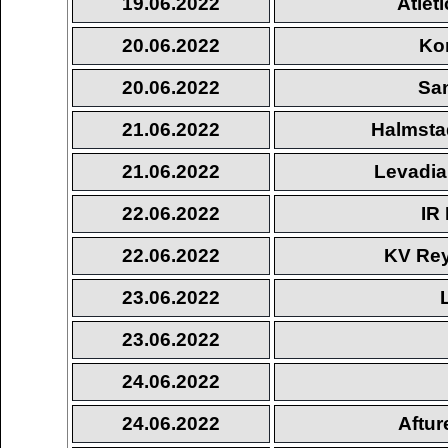
19.06.2022
Atlet
20.06.2022
Ko
20.06.2022
Sa
21.06.2022
Halmsta
21.06.2022
Levadia 
22.06.2022
IR
22.06.2022
KV Rey
23.06.2022
23.06.2022
24.06.2022
24.06.2022
Aftur