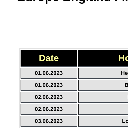
Date
H
01.06.2023
He
01.06.2023
B
02.06.2023
02.06.2023
03.06.2023
Lo