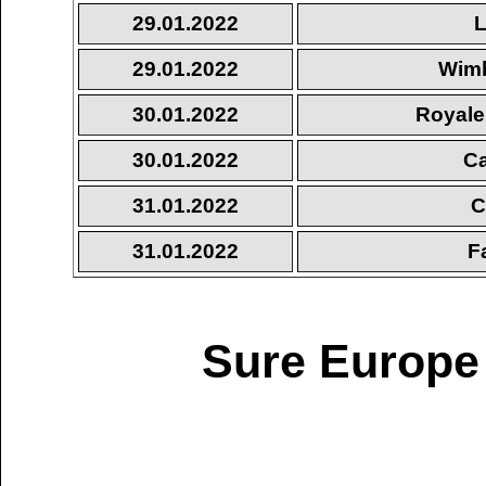
29.01.2022
L
29.01.2022
Wimb
30.01.2022
Royale
30.01.2022
Ca
31.01.2022
C
31.01.2022
F
Sure Europe