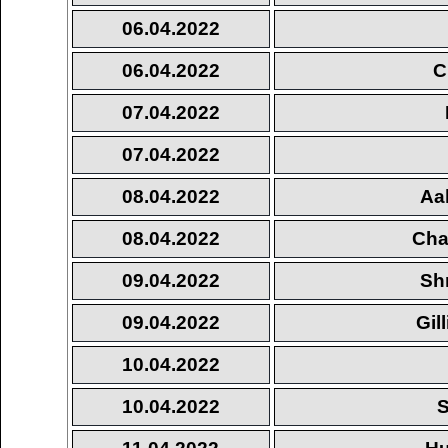
06.04.2022
06.04.2022
C
07.04.2022
07.04.2022
08.04.2022
Aa
08.04.2022
Cha
09.04.2022
Sh
09.04.2022
Gil
10.04.2022
10.04.2022
S