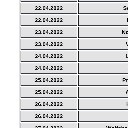
22.04.2022
S
22.04.2022
23.04.2022
No
23.04.2022
24.04.2022
24.04.2022
25.04.2022
Pr
25.04.2022
26.04.2022
26.04.2022