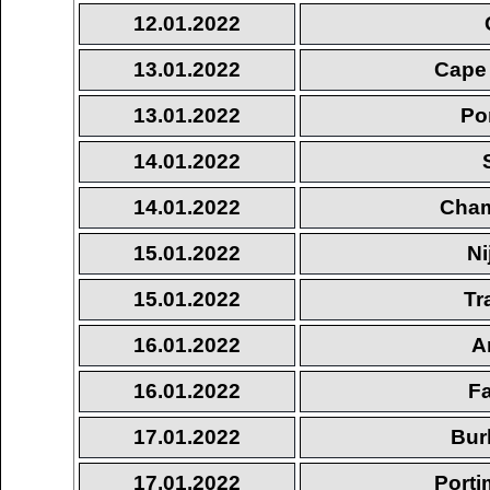
12.01.2022
13.01.2022
Cape 
13.01.2022
Po
14.01.2022
14.01.2022
Cham
15.01.2022
Ni
15.01.2022
Tr
16.01.2022
A
16.01.2022
Fa
17.01.2022
Bur
17.01.2022
Port