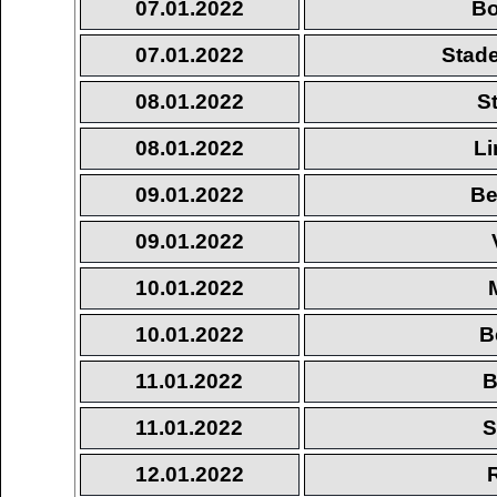
07.01.2022
Bo
07.01.2022
Stade
08.01.2022
S
08.01.2022
Li
09.01.2022
Be
09.01.2022
10.01.2022
10.01.2022
B
11.01.2022
B
11.01.2022
S
12.01.2022