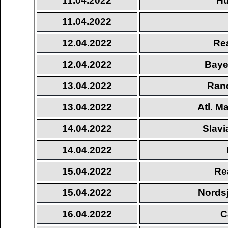
11.04.2022
Hu
11.04.2022
12.04.2022
Re
12.04.2022
Baye
13.04.2022
Rand
13.04.2022
Atl. M
14.04.2022
Slavi
14.04.2022
15.04.2022
Re
15.04.2022
Nords
16.04.2022
C