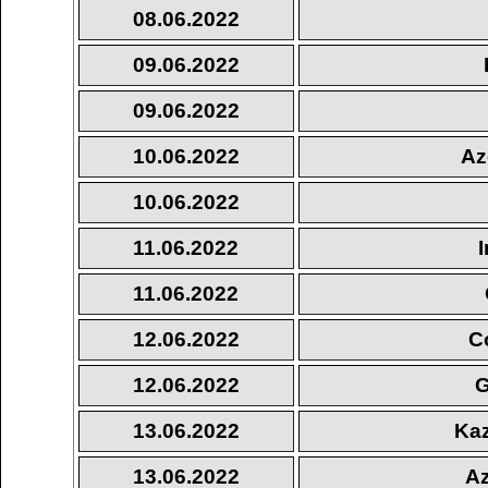
08.06.2022
09.06.2022
09.06.2022
10.06.2022
Az
10.06.2022
11.06.2022
11.06.2022
12.06.2022
C
12.06.2022
G
13.06.2022
Kaz
13.06.2022
Az