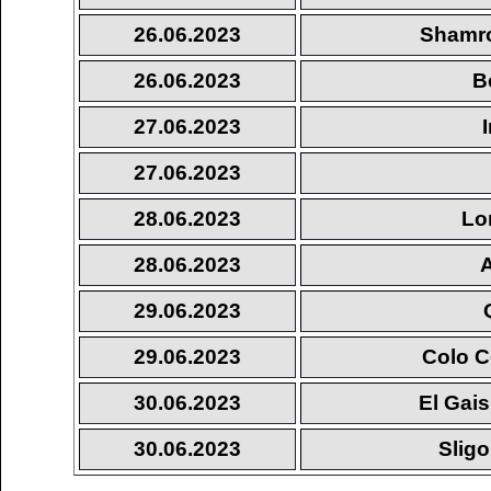
26.06.2023
Shamro
26.06.2023
B
27.06.2023
27.06.2023
28.06.2023
Lo
28.06.2023
29.06.2023
29.06.2023
Colo Co
30.06.2023
El Gai
30.06.2023
Slig