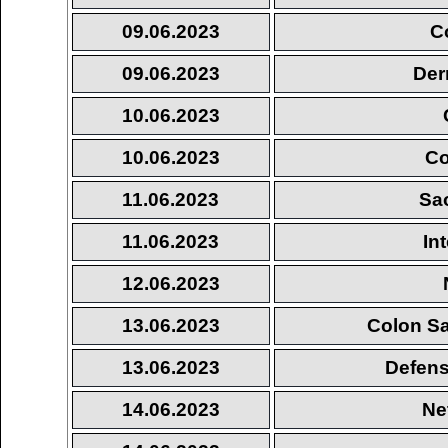
09.06.2023
C
09.06.2023
Der
10.06.2023
10.06.2023
Co
11.06.2023
Sa
11.06.2023
In
12.06.2023
13.06.2023
Colon Sa
13.06.2023
Defens
14.06.2023
Ne