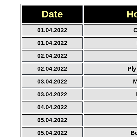
Date
H
01.04.2022
O
01.04.2022
02.04.2022
02.04.2022
Ply
03.04.2022
M
03.04.2022
04.04.2022
05.04.2022
05.04.2022
Bo