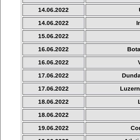
14.06.2022
14.06.2022
I
15.06.2022
16.06.2022
Bota
16.06.2022
17.06.2022
Dunda
17.06.2022
Luzern 
18.06.2022
18.06.2022
19.06.2022
Cor