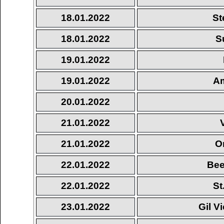
18.01.2022
St
18.01.2022
S
19.01.2022
19.01.2022
Am
20.01.2022
21.01.2022
21.01.2022
O
22.01.2022
Bee
22.01.2022
St
23.01.2022
Gil V