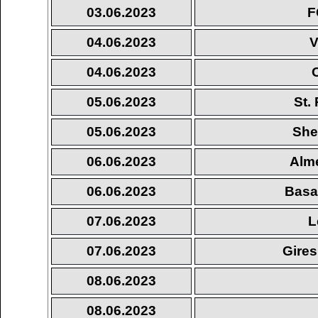
03.06.2023
F
04.06.2023
V
04.06.2023
05.06.2023
St.
05.06.2023
She
06.06.2023
Alm
06.06.2023
Basa
07.06.2023
L
07.06.2023
Gires
08.06.2023
08.06.2023