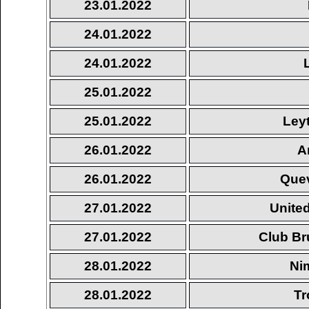
23.01.2022
24.01.2022
24.01.2022
25.01.2022
25.01.2022
Ley
26.01.2022
A
26.01.2022
Quev
27.01.2022
United
27.01.2022
Club Br
28.01.2022
Ni
28.01.2022
Tr