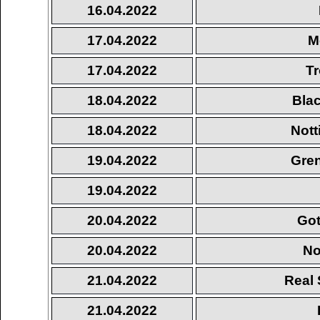
16.04.2022
17.04.2022
M
17.04.2022
T
18.04.2022
Bla
18.04.2022
Not
19.04.2022
Gren
19.04.2022
20.04.2022
Got
20.04.2022
No
21.04.2022
Real 
21.04.2022