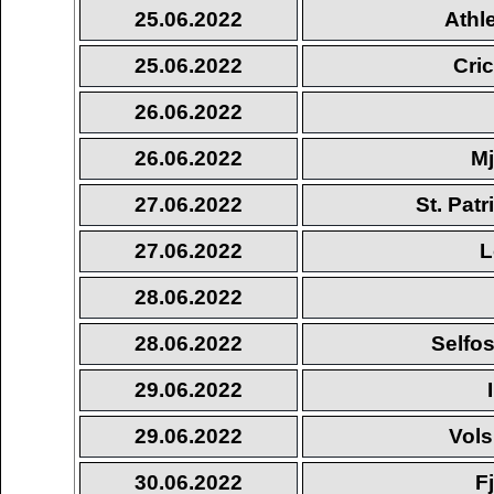
25.06.2022
Athl
25.06.2022
Cri
26.06.2022
26.06.2022
Mj
27.06.2022
St. Pat
27.06.2022
L
28.06.2022
28.06.2022
Selfos
29.06.2022
29.06.2022
Vols
30.06.2022
F