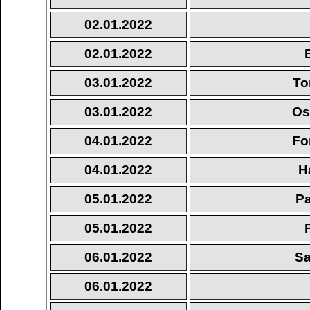
02.01.2022
02.01.2022
03.01.2022
To
03.01.2022
Os
04.01.2022
Fo
04.01.2022
H
05.01.2022
Pa
05.01.2022
06.01.2022
Sa
06.01.2022