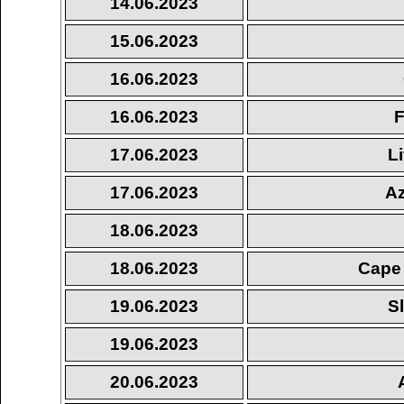
14.06.2023
15.06.2023
16.06.2023
16.06.2023
F
17.06.2023
L
17.06.2023
Az
18.06.2023
18.06.2023
Cape 
19.06.2023
S
19.06.2023
20.06.2023