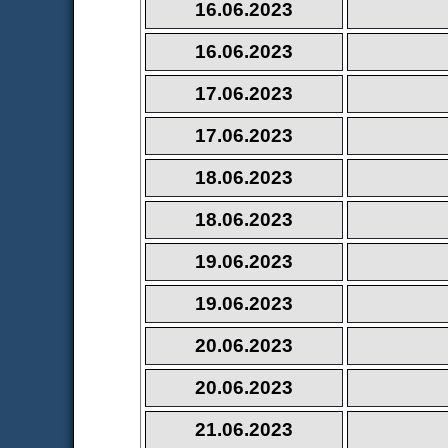
16.06.2023
16.06.2023
17.06.2023
17.06.2023
18.06.2023
18.06.2023
19.06.2023
19.06.2023
20.06.2023
20.06.2023
21.06.2023