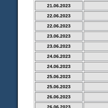
21.06.2023
22.06.2023
22.06.2023
23.06.2023
23.06.2023
24.06.2023
24.06.2023
25.06.2023
25.06.2023
26.06.2023
26.06.2023