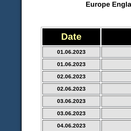
Europe Engla
Date
01.06.2023
01.06.2023
02.06.2023
02.06.2023
03.06.2023
03.06.2023
04.06.2023