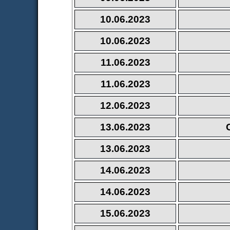
10.06.2023
10.06.2023
11.06.2023
11.06.2023
12.06.2023
13.06.2023
13.06.2023
14.06.2023
14.06.2023
15.06.2023