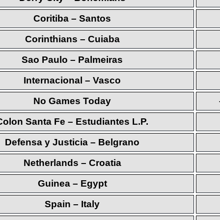
Coritiba – Santos
Corinthians – Cuiaba
Sao Paulo – Palmeiras
Internacional – Vasco
No Games Today
Colon Santa Fe – Estudiantes L.P.
Defensa y Justicia – Belgrano
Netherlands – Croatia
Guinea – Egypt
Spain – Italy