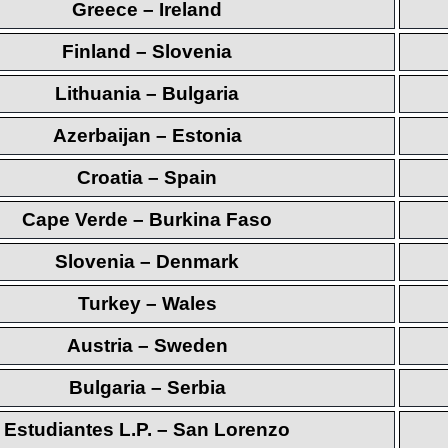
Greece – Ireland
Finland – Slovenia
Lithuania – Bulgaria
Azerbaijan – Estonia
Croatia – Spain
Cape Verde – Burkina Faso
Slovenia – Denmark
Turkey – Wales
Austria – Sweden
Bulgaria – Serbia
Estudiantes L.P. – San Lorenzo