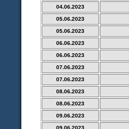
04.06.2023
05.06.2023
05.06.2023
06.06.2023
06.06.2023
07.06.2023
07.06.2023
08.06.2023
08.06.2023
09.06.2023
09.06.2023