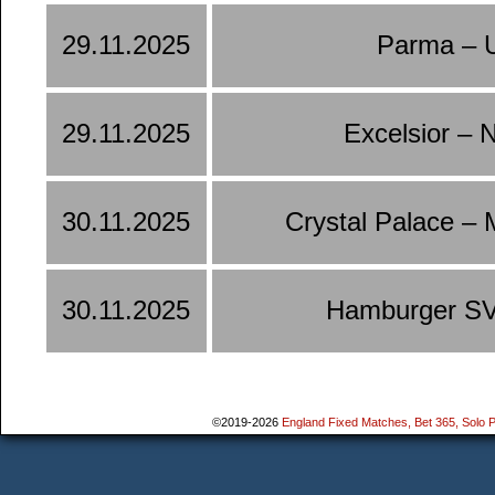
29.11.2025
Parma – 
29
.11.2025
Excelsior –
30.11.2025
Crystal Palace –
30
.11.2025
Hamburger SV 
©2019-2026
England Fixed Matches, Bet 365, Solo P